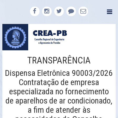
TRANSPARÊNCIA
Dispensa Eletrônica 90003/2026
Contratação de empresa
especializada no fornecimento
de aparelhos de ar condicionado,
a fim de atender às