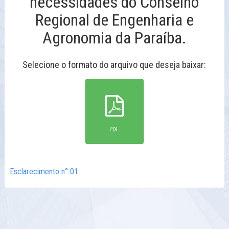
necessidades do Conselho
Regional de Engenharia e
Agronomia da Paraíba.
Selecione o formato do arquivo que deseja baixar:
PDF
Esclarecimento n° 01