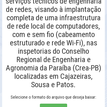
serviços técnicos de engenharia
de redes, visando à implantação
completa de uma infraestrutura
de rede local de computadores,
com e sem fio (cabeamento
estruturado e rede Wi-Fi), nas
inspetorias do Conselho
Regional de Engenharia e
Agronomia da Paraíba (Crea-PB)
localizadas em Cajazeiras,
Sousa e Patos.
Selecione o formato do arquivo que deseja baixar: