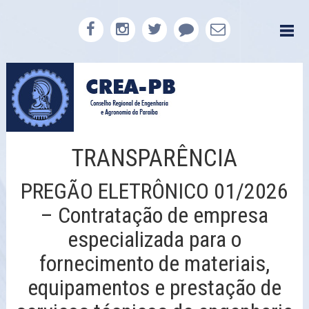
TRANSPARÊNCIA
PREGÃO ELETRÔNICO 01/2026
– Contratação de empresa
especializada para o
fornecimento de materiais,
equipamentos e prestação de