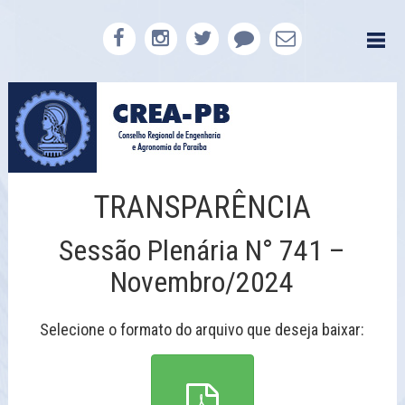
TRANSPARÊNCIA
Sessão Plenária N° 741 –
Novembro/2024
Selecione o formato do arquivo que deseja baixar: