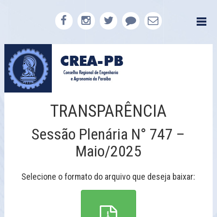
TRANSPARÊNCIA
Sessão Plenária N° 747 –
Maio/2025
Selecione o formato do arquivo que deseja baixar: