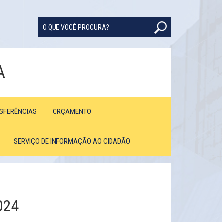
A
NSFERÊNCIAS
ORÇAMENTO
SERVIÇO DE INFORMAÇÃO AO CIDADÃO
024