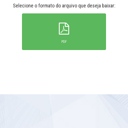
Selecione o formato do arquivo que deseja baixar:
PDF