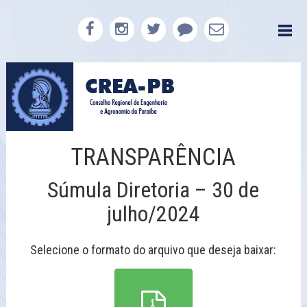
TRANSPARÊNCIA
Súmula Diretoria – 30 de
julho/2024
Selecione o formato do arquivo que deseja baixar: