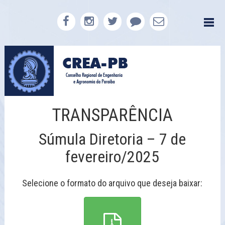
TRANSPARÊNCIA
Súmula Diretoria – 7 de
fevereiro/2025
Selecione o formato do arquivo que deseja baixar: