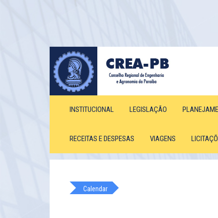
INSTITUCIONAL
LEGISLAÇÃO
PLANEJAM
RECEITAS E DESPESAS
VIAGENS
LICITAÇ
Calendar