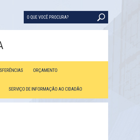
A
NSFERÊNCIAS
ORÇAMENTO
SERVIÇO DE INFORMAÇÃO AO CIDADÃO