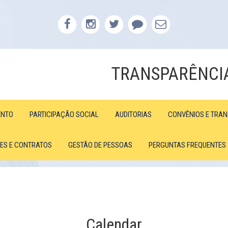
TRANSPARÊNCI
ENTO
PARTICIPAÇÃO SOCIAL
AUDITORIAS
CONVÊNIOS E TRA
ÕES E CONTRATOS
GESTÃO DE PESSOAS
PERGUNTAS FREQUENTES
Calendar