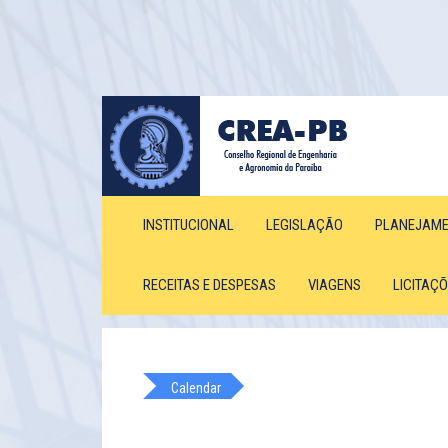
INSTITUCIONAL
LEGISLAÇÃO
PLANEJAM
RECEITAS E DESPESAS
VIAGENS
LICITAÇ
Calendar