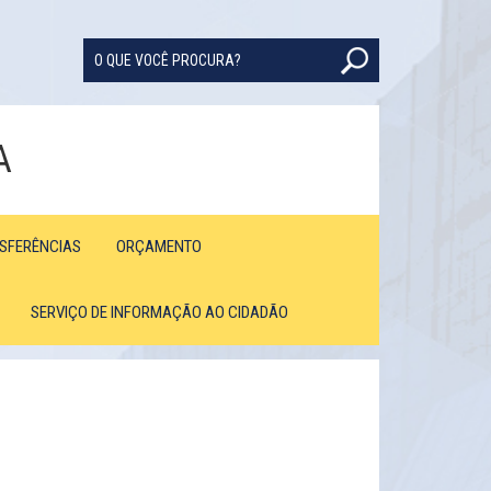
A
NSFERÊNCIAS
ORÇAMENTO
SERVIÇO DE INFORMAÇÃO AO CIDADÃO