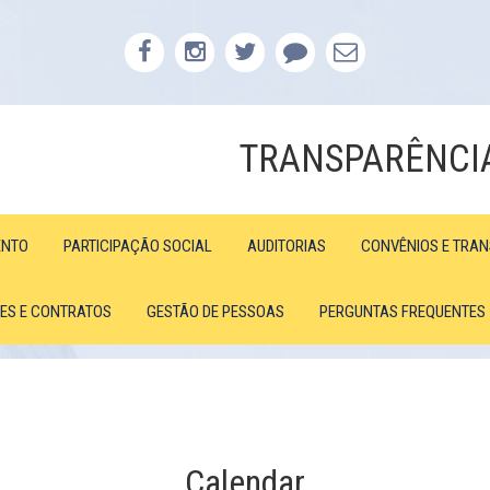
TRANSPARÊNCI
ENTO
PARTICIPAÇÃO SOCIAL
AUDITORIAS
CONVÊNIOS E TRA
ÕES E CONTRATOS
GESTÃO DE PESSOAS
PERGUNTAS FREQUENTES
Calendar