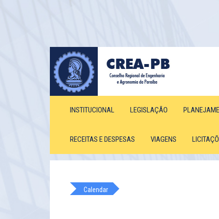
INSTITUCIONAL
LEGISLAÇÃO
PLANEJAM
RECEITAS E DESPESAS
VIAGENS
LICITAÇ
Calendar