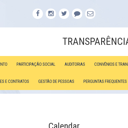
TRANSPARÊNCI
ENTO
PARTICIPAÇÃO SOCIAL
AUDITORIAS
CONVÊNIOS E TRA
ÕES E CONTRATOS
GESTÃO DE PESSOAS
PERGUNTAS FREQUENTES
Calendar