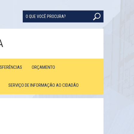
A
NSFERÊNCIAS
ORÇAMENTO
SERVIÇO DE INFORMAÇÃO AO CIDADÃO