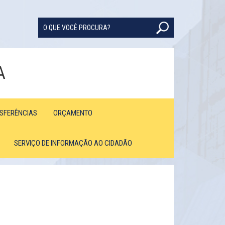
A
NSFERÊNCIAS
ORÇAMENTO
SERVIÇO DE INFORMAÇÃO AO CIDADÃO