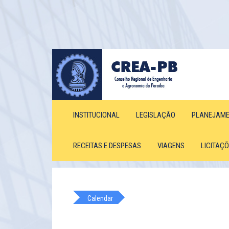
INSTITUCIONAL
LEGISLAÇÃO
PLANEJAM
RECEITAS E DESPESAS
VIAGENS
LICITAÇ
Calendar