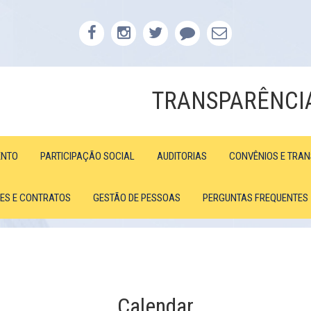
TRANSPARÊNCI
ENTO
PARTICIPAÇÃO SOCIAL
AUDITORIAS
CONVÊNIOS E TRA
ÕES E CONTRATOS
GESTÃO DE PESSOAS
PERGUNTAS FREQUENTES
Calendar