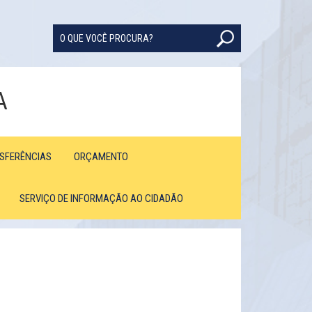
A
NSFERÊNCIAS
ORÇAMENTO
SERVIÇO DE INFORMAÇÃO AO CIDADÃO