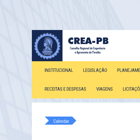
INSTITUCIONAL
LEGISLAÇÃO
PLANEJAM
RECEITAS E DESPESAS
VIAGENS
LICITAÇ
Calendar