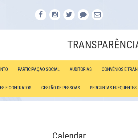
TRANSPARÊNCI
ENTO
PARTICIPAÇÃO SOCIAL
AUDITORIAS
CONVÊNIOS E TRA
ÕES E CONTRATOS
GESTÃO DE PESSOAS
PERGUNTAS FREQUENTES
Calendar