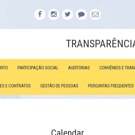
TRANSPARÊNCI
ENTO
PARTICIPAÇÃO SOCIAL
AUDITORIAS
CONVÊNIOS E TRA
ÕES E CONTRATOS
GESTÃO DE PESSOAS
PERGUNTAS FREQUENTES
Calendar