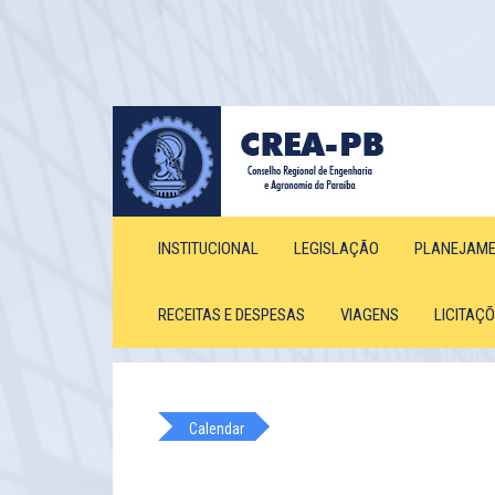
INSTITUCIONAL
LEGISLAÇÃO
PLANEJAM
RECEITAS E DESPESAS
VIAGENS
LICITAÇ
Calendar