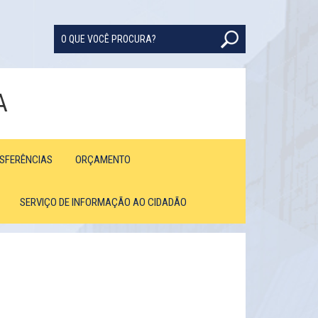
A
NSFERÊNCIAS
ORÇAMENTO
SERVIÇO DE INFORMAÇÃO AO CIDADÃO