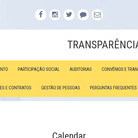
TRANSPARÊNCI
ENTO
PARTICIPAÇÃO SOCIAL
AUDITORIAS
CONVÊNIOS E TRA
ÕES E CONTRATOS
GESTÃO DE PESSOAS
PERGUNTAS FREQUENTES
Calendar