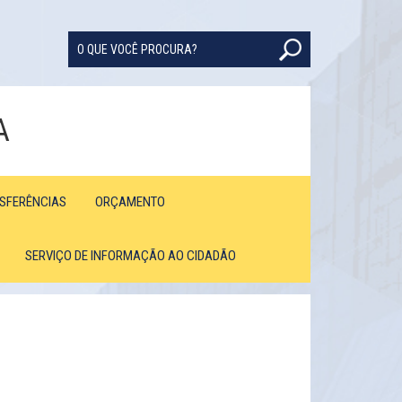
A
NSFERÊNCIAS
ORÇAMENTO
SERVIÇO DE INFORMAÇÃO AO CIDADÃO