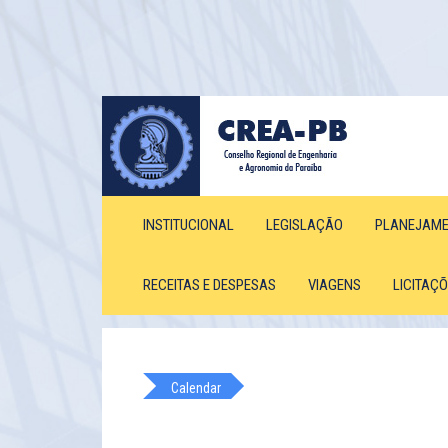
INSTITUCIONAL
LEGISLAÇÃO
PLANEJAM
RECEITAS E DESPESAS
VIAGENS
LICITAÇ
Calendar