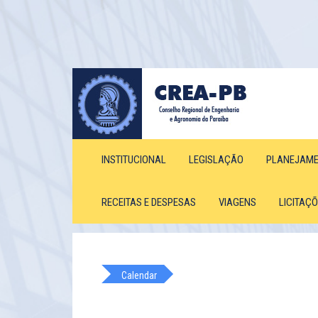
INSTITUCIONAL
LEGISLAÇÃO
PLANEJAM
RECEITAS E DESPESAS
VIAGENS
LICITAÇ
Calendar