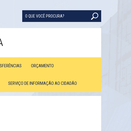
A
NSFERÊNCIAS
ORÇAMENTO
SERVIÇO DE INFORMAÇÃO AO CIDADÃO