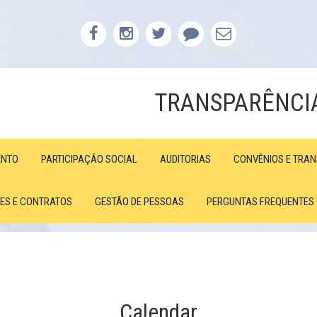
TRANSPARÊNCI
ENTO
PARTICIPAÇÃO SOCIAL
AUDITORIAS
CONVÊNIOS E TRA
ÕES E CONTRATOS
GESTÃO DE PESSOAS
PERGUNTAS FREQUENTES
Calendar