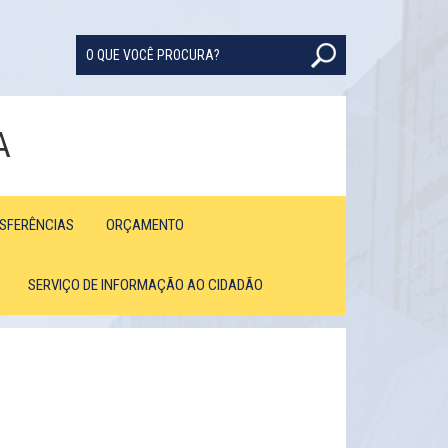
A
NSFERÊNCIAS
ORÇAMENTO
SERVIÇO DE INFORMAÇÃO AO CIDADÃO