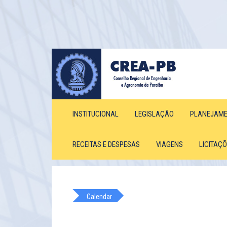
INSTITUCIONAL
LEGISLAÇÃO
PLANEJAM
RECEITAS E DESPESAS
VIAGENS
LICITAÇ
Calendar