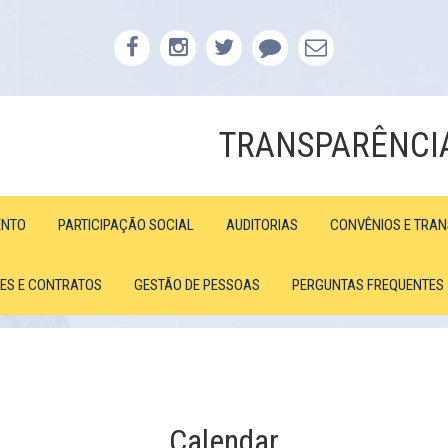
TRANSPARÊNCI
ENTO
PARTICIPAÇÃO SOCIAL
AUDITORIAS
CONVÊNIOS E TRA
ÕES E CONTRATOS
GESTÃO DE PESSOAS
PERGUNTAS FREQUENTES
Calendar