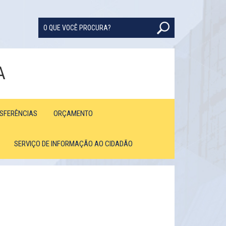
A
NSFERÊNCIAS
ORÇAMENTO
SERVIÇO DE INFORMAÇÃO AO CIDADÃO