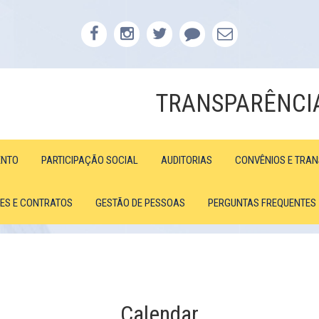
TRANSPARÊNCI
ENTO
PARTICIPAÇÃO SOCIAL
AUDITORIAS
CONVÊNIOS E TRA
ÕES E CONTRATOS
GESTÃO DE PESSOAS
PERGUNTAS FREQUENTES
Calendar