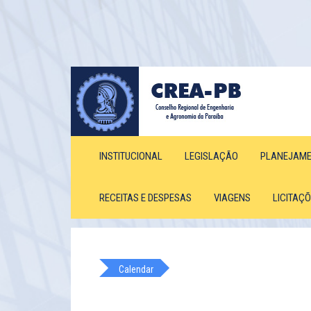
INSTITUCIONAL
LEGISLAÇÃO
PLANEJAM
RECEITAS E DESPESAS
VIAGENS
LICITAÇ
Calendar