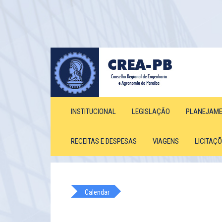
INSTITUCIONAL
LEGISLAÇÃO
PLANEJAM
RECEITAS E DESPESAS
VIAGENS
LICITAÇ
Calendar