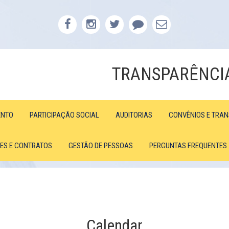
TRANSPARÊNCI
ENTO
PARTICIPAÇÃO SOCIAL
AUDITORIAS
CONVÊNIOS E TRA
ÕES E CONTRATOS
GESTÃO DE PESSOAS
PERGUNTAS FREQUENTES
Calendar