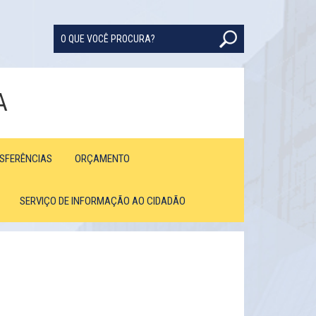
A
NSFERÊNCIAS
ORÇAMENTO
SERVIÇO DE INFORMAÇÃO AO CIDADÃO