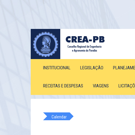
INSTITUCIONAL
LEGISLAÇÃO
PLANEJAM
RECEITAS E DESPESAS
VIAGENS
LICITAÇ
Calendar