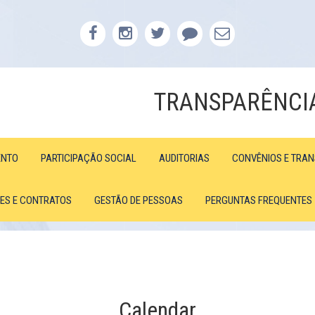
TRANSPARÊNCI
ENTO
PARTICIPAÇÃO SOCIAL
AUDITORIAS
CONVÊNIOS E TRA
ÕES E CONTRATOS
GESTÃO DE PESSOAS
PERGUNTAS FREQUENTES
Calendar