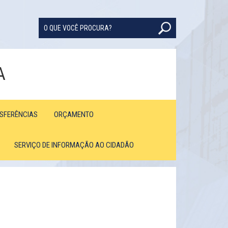
A
NSFERÊNCIAS
ORÇAMENTO
SERVIÇO DE INFORMAÇÃO AO CIDADÃO