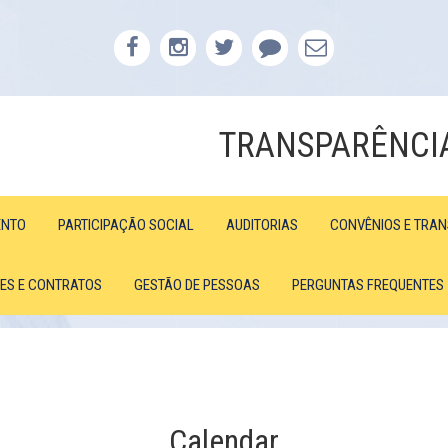
TRANSPARÊNCI
ENTO
PARTICIPAÇÃO SOCIAL
AUDITORIAS
CONVÊNIOS E TRA
ÕES E CONTRATOS
GESTÃO DE PESSOAS
PERGUNTAS FREQUENTES
Calendar