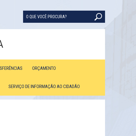
A
NSFERÊNCIAS
ORÇAMENTO
SERVIÇO DE INFORMAÇÃO AO CIDADÃO