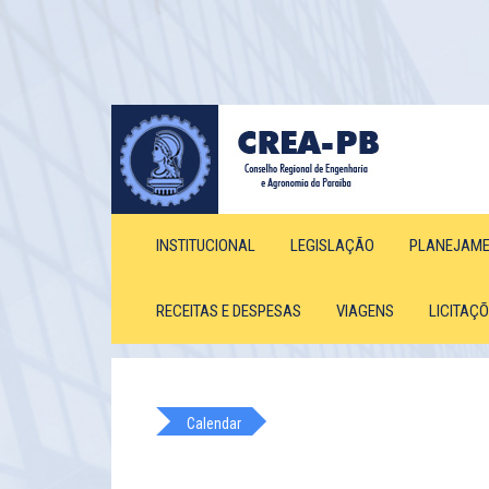
INSTITUCIONAL
LEGISLAÇÃO
PLANEJAM
RECEITAS E DESPESAS
VIAGENS
LICITAÇ
Calendar