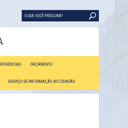
A
NSFERÊNCIAS
ORÇAMENTO
SERVIÇO DE INFORMAÇÃO AO CIDADÃO