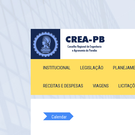
INSTITUCIONAL
LEGISLAÇÃO
PLANEJAM
RECEITAS E DESPESAS
VIAGENS
LICITAÇ
Calendar