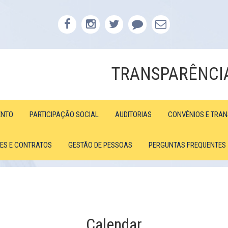
TRANSPARÊNCI
ENTO
PARTICIPAÇÃO SOCIAL
AUDITORIAS
CONVÊNIOS E TRA
ÕES E CONTRATOS
GESTÃO DE PESSOAS
PERGUNTAS FREQUENTES
Calendar