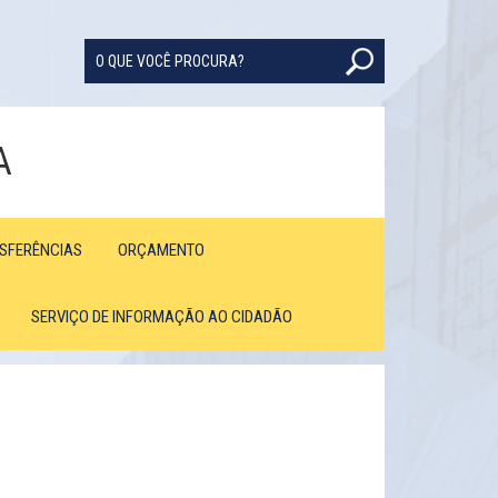
A
NSFERÊNCIAS
ORÇAMENTO
SERVIÇO DE INFORMAÇÃO AO CIDADÃO