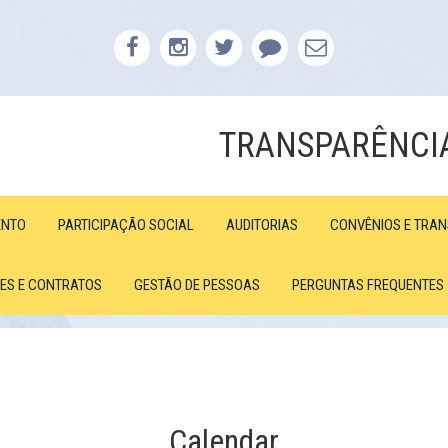
TRANSPARÊNCI
ENTO
PARTICIPAÇÃO SOCIAL
AUDITORIAS
CONVÊNIOS E TRA
ÕES E CONTRATOS
GESTÃO DE PESSOAS
PERGUNTAS FREQUENTES
Calendar