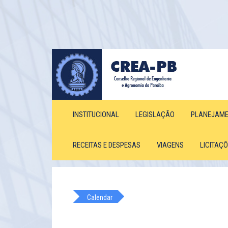
INSTITUCIONAL
LEGISLAÇÃO
PLANEJAM
RECEITAS E DESPESAS
VIAGENS
LICITAÇ
Calendar