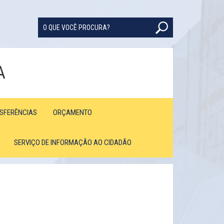
A
NSFERÊNCIAS
ORÇAMENTO
SERVIÇO DE INFORMAÇÃO AO CIDADÃO