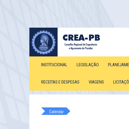
INSTITUCIONAL
LEGISLAÇÃO
PLANEJAM
RECEITAS E DESPESAS
VIAGENS
LICITAÇ
Calendar