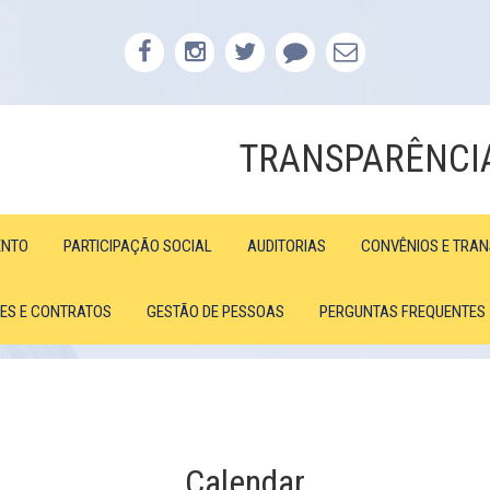
TRANSPARÊNCI
ENTO
PARTICIPAÇÃO SOCIAL
AUDITORIAS
CONVÊNIOS E TRA
ÕES E CONTRATOS
GESTÃO DE PESSOAS
PERGUNTAS FREQUENTES
Calendar