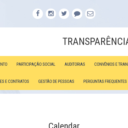
TRANSPARÊNCI
ENTO
PARTICIPAÇÃO SOCIAL
AUDITORIAS
CONVÊNIOS E TRA
ÕES E CONTRATOS
GESTÃO DE PESSOAS
PERGUNTAS FREQUENTES
Calendar