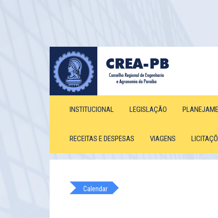
INSTITUCIONAL
LEGISLAÇÃO
PLANEJAM
RECEITAS E DESPESAS
VIAGENS
LICITAÇ
Calendar