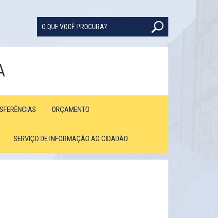
A
NSFERÊNCIAS
ORÇAMENTO
SERVIÇO DE INFORMAÇÃO AO CIDADÃO