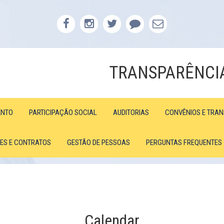
TRANSPARÊNCI
ENTO
PARTICIPAÇÃO SOCIAL
AUDITORIAS
CONVÊNIOS E TRA
ÕES E CONTRATOS
GESTÃO DE PESSOAS
PERGUNTAS FREQUENTES
Calendar