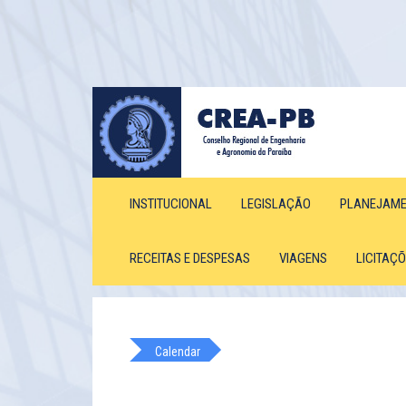
INSTITUCIONAL
LEGISLAÇÃO
PLANEJAM
RECEITAS E DESPESAS
VIAGENS
LICITAÇ
Calendar