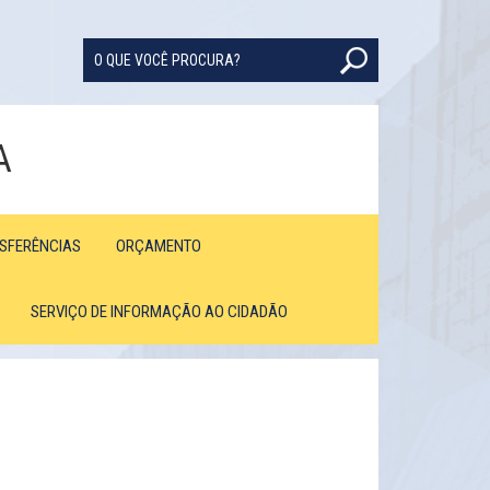
A
NSFERÊNCIAS
ORÇAMENTO
SERVIÇO DE INFORMAÇÃO AO CIDADÃO