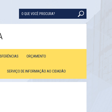
A
NSFERÊNCIAS
ORÇAMENTO
SERVIÇO DE INFORMAÇÃO AO CIDADÃO