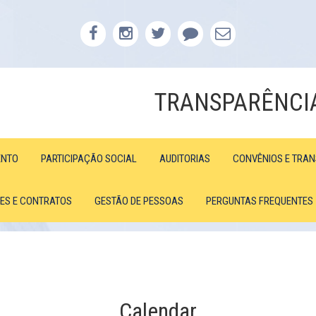
TRANSPARÊNCI
ENTO
PARTICIPAÇÃO SOCIAL
AUDITORIAS
CONVÊNIOS E TRA
ÕES E CONTRATOS
GESTÃO DE PESSOAS
PERGUNTAS FREQUENTES
Calendar