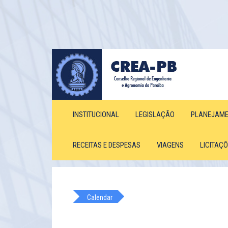
INSTITUCIONAL
LEGISLAÇÃO
PLANEJAM
RECEITAS E DESPESAS
VIAGENS
LICITAÇ
Calendar