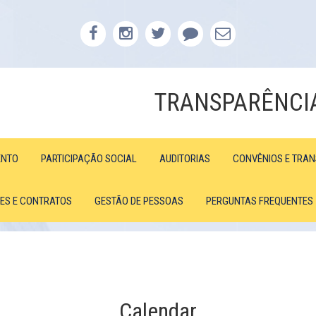
TRANSPARÊNCI
ENTO
PARTICIPAÇÃO SOCIAL
AUDITORIAS
CONVÊNIOS E TRA
ÕES E CONTRATOS
GESTÃO DE PESSOAS
PERGUNTAS FREQUENTES
Calendar