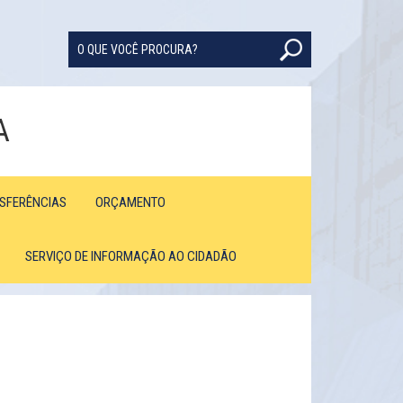
A
NSFERÊNCIAS
ORÇAMENTO
SERVIÇO DE INFORMAÇÃO AO CIDADÃO