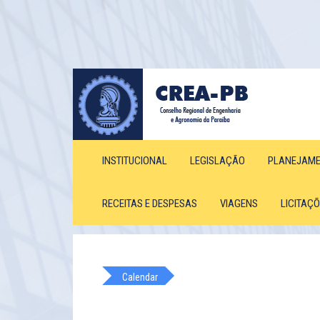
INSTITUCIONAL
LEGISLAÇÃO
PLANEJAM
RECEITAS E DESPESAS
VIAGENS
LICITAÇ
Calendar