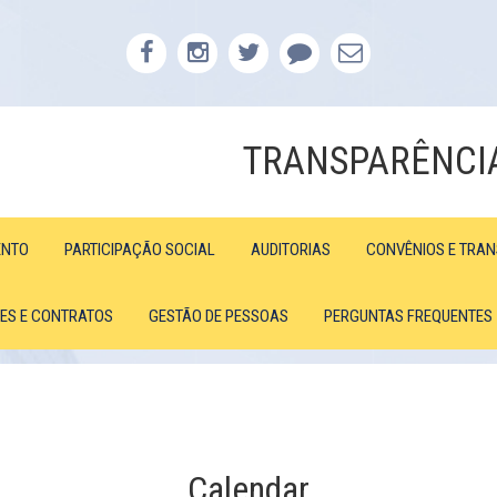
TRANSPARÊNCI
ENTO
PARTICIPAÇÃO SOCIAL
AUDITORIAS
CONVÊNIOS E TRA
ÕES E CONTRATOS
GESTÃO DE PESSOAS
PERGUNTAS FREQUENTES
Calendar