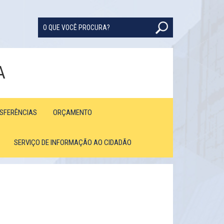
A
NSFERÊNCIAS
ORÇAMENTO
SERVIÇO DE INFORMAÇÃO AO CIDADÃO