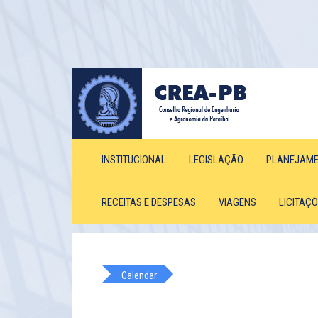
INSTITUCIONAL
LEGISLAÇÃO
PLANEJAM
RECEITAS E DESPESAS
VIAGENS
LICITAÇ
Calendar