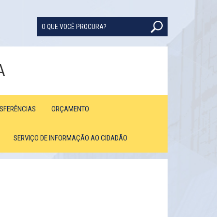
A
NSFERÊNCIAS
ORÇAMENTO
SERVIÇO DE INFORMAÇÃO AO CIDADÃO