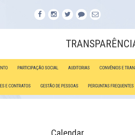
TRANSPARÊNCI
ENTO
PARTICIPAÇÃO SOCIAL
AUDITORIAS
CONVÊNIOS E TRA
ÕES E CONTRATOS
GESTÃO DE PESSOAS
PERGUNTAS FREQUENTES
Calendar