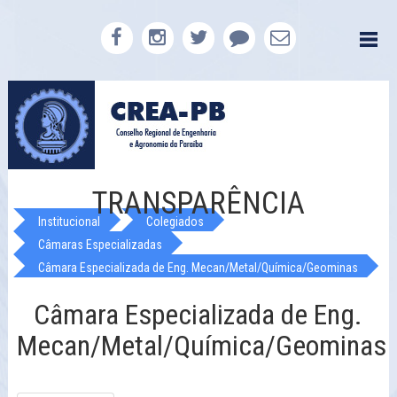
TRANSPARÊNCIA
Institucional
Colegiados
Câmaras Especializadas
Câmara Especializada de Eng. Mecan/Metal/Química/Geominas
Câmara Especializada de Eng.
Mecan/Metal/Química/Geominas