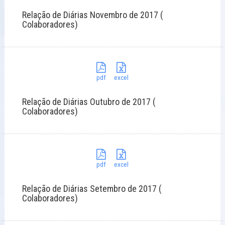
Relação de Diárias Novembro de 2017 (
Colaboradores)
pdf
excel
Relação de Diárias Outubro de 2017 (
Colaboradores)
pdf
excel
Relação de Diárias Setembro de 2017 (
Colaboradores)