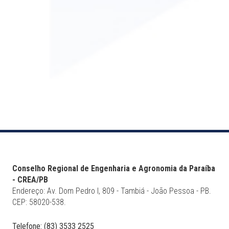
Conselho Regional de Engenharia e Agronomia da Paraíba
- CREA/PB
Endereço: Av. Dom Pedro I, 809 - Tambiá - João Pessoa - PB.
CEP: 58020-538.
Telefone: (83) 3533 2525