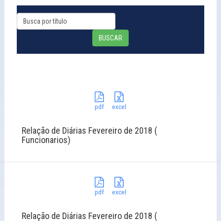
BUSCAR
pdf
excel
Relação de Diárias Fevereiro de 2018 (
Funcionarios)
pdf
excel
Relação de Diárias Fevereiro de 2018 (