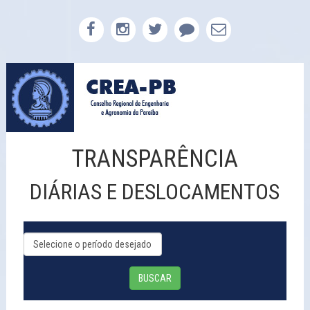
TRANSPARÊNCIA
DIÁRIAS E DESLOCAMENTOS
BUSCAR