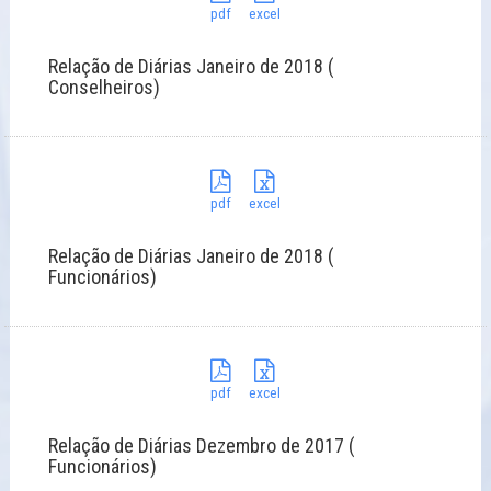
pdf
excel
Relação de Diárias Janeiro de 2018 (
Conselheiros)
pdf
excel
Relação de Diárias Janeiro de 2018 (
Funcionários)
pdf
excel
Relação de Diárias Dezembro de 2017 (
Funcionários)