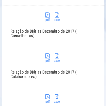
pdf
excel
Relação de Diárias Dezembro de 2017 (
Conselheiros)
pdf
excel
Relação de Diárias Dezembro de 2017 (
Colaboradores)
pdf
excel