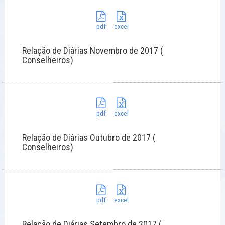
pdf
excel
Relação de Diárias Novembro de 2017 (
Conselheiros)
pdf
excel
Relação de Diárias Outubro de 2017 (
Conselheiros)
pdf
excel
Relação de Diárias Setembro de 2017 (