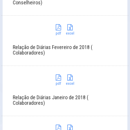
Conselheiros)
pdf
excel
Relação de Diárias Fevereiro de 2018 (
Colaboradores)
pdf
excel
Relação de Diárias Janeiro de 2018 (
Colaboradores)