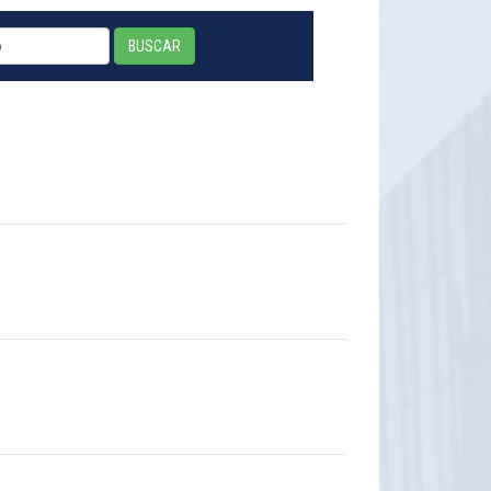
BUSCAR