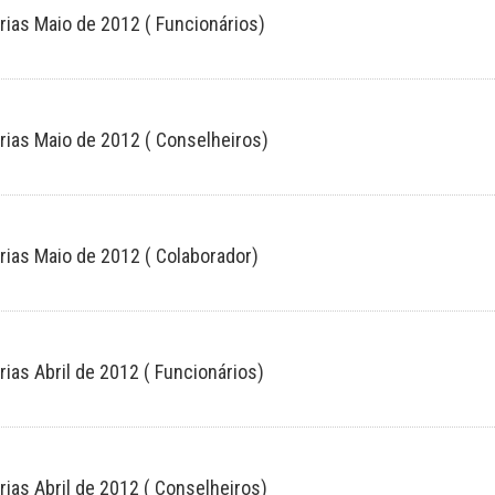
rias Maio de 2012 ( Funcionários)
rias Maio de 2012 ( Conselheiros)
rias Maio de 2012 ( Colaborador)
rias Abril de 2012 ( Funcionários)
rias Abril de 2012 ( Conselheiros)