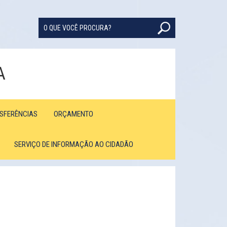
A
NSFERÊNCIAS
ORÇAMENTO
SERVIÇO DE INFORMAÇÃO AO CIDADÃO