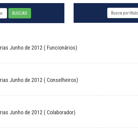
BUSCAR
rias Junho de 2012 ( Funcionários)
árias Junho de 2012 ( Conselheiros)
rias Junho de 2012 ( Colaborador)