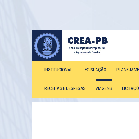
INSTITUCIONAL
LEGISLAÇÃO
PLANEJAM
RECEITAS E DESPESAS
VIAGENS
LICITAÇ