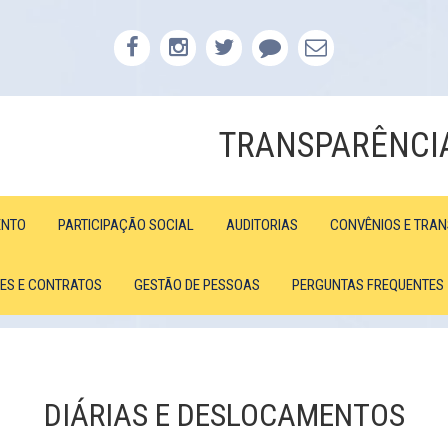
TRANSPARÊNCI
ENTO
PARTICIPAÇÃO SOCIAL
AUDITORIAS
CONVÊNIOS E TRA
ÕES E CONTRATOS
GESTÃO DE PESSOAS
PERGUNTAS FREQUENTES
DIÁRIAS E DESLOCAMENTOS