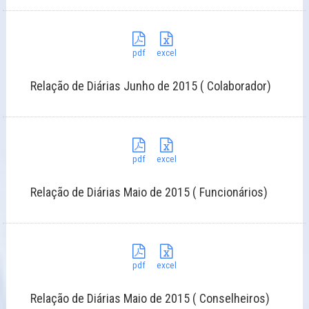
pdf
excel
Relação de Diárias Junho de 2015 ( Colaborador)
pdf
excel
Relação de Diárias Maio de 2015 ( Funcionários)
pdf
excel
Relação de Diárias Maio de 2015 ( Conselheiros)