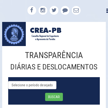
TRANSPARÊNCIA
DIÁRIAS E DESLOCAMENTOS
BUSCAR