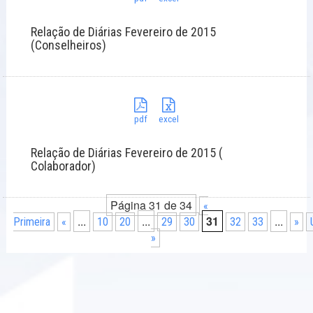
Relação de Diárias Fevereiro de 2015
(Conselheiros)
pdf
excel
Relação de Diárias Fevereiro de 2015 (
Colaborador)
Página 31 de 34
«
...
...
31
...
Primeira
«
10
20
29
30
32
33
»
»