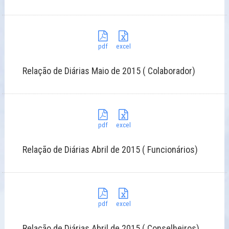
pdf
excel
Relação de Diárias Maio de 2015 ( Colaborador)
pdf
excel
Relação de Diárias Abril de 2015 ( Funcionários)
pdf
excel
Relação de Diárias Abril de 2015 ( Conselheiros)