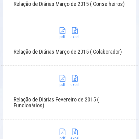
Relação de Diárias Março de 2015 ( Conselheiros)
pdf
excel
Relação de Diárias Março de 2015 ( Colaborador)
pdf
excel
Relação de Diárias Fevereiro de 2015 (
Funcionários)
pdf
excel