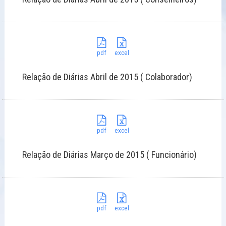
pdf
excel
Relação de Diárias Abril de 2015 ( Colaborador)
pdf
excel
Relação de Diárias Março de 2015 ( Funcionário)
pdf
excel