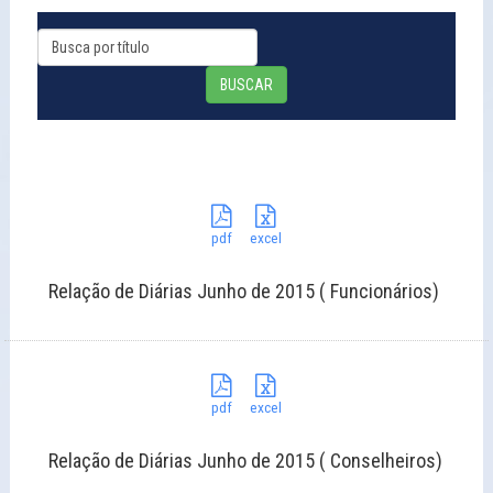
BUSCAR
pdf
excel
Relação de Diárias Junho de 2015 ( Funcionários)
pdf
excel
Relação de Diárias Junho de 2015 ( Conselheiros)