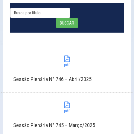
BUSCAR
pdf
Sessão Plenária N° 746 – Abril/2025
pdf
Sessão Plenária N° 745 – Março/2025