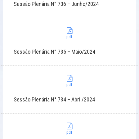
Sessão Plenária N° 736 – Junho/2024
pdf
Sessão Plenária N° 735 – Maio/2024
pdf
Sessão Plenária N° 734 – Abril/2024
pdf