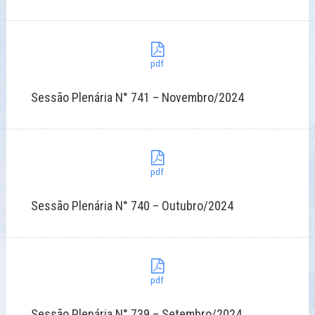
pdf
Sessão Plenária N° 741 – Novembro/2024
pdf
Sessão Plenária N° 740 – Outubro/2024
pdf
Sessão Plenária N° 739 – Setembro/2024