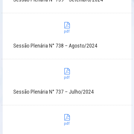
pdf
Sessão Plenária N° 738 – Agosto/2024
pdf
Sessão Plenária N° 737 – Julho/2024
pdf