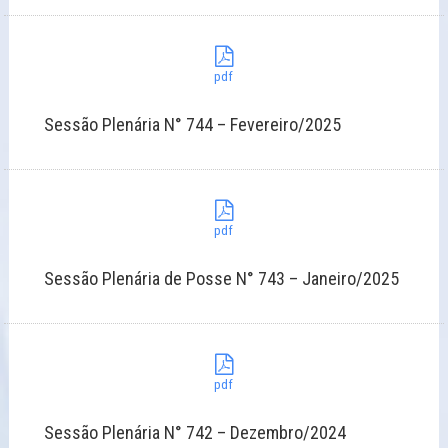
pdf
Sessão Plenária N° 744 – Fevereiro/2025
pdf
Sessão Plenária de Posse N° 743 – Janeiro/2025
pdf
Sessão Plenária N° 742 – Dezembro/2024