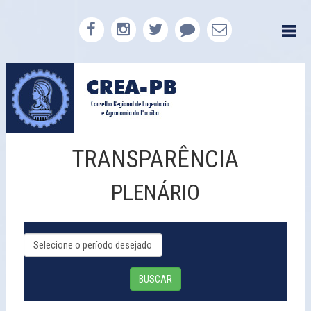
TRANSPARÊNCIA
PLENÁRIO
BUSCAR