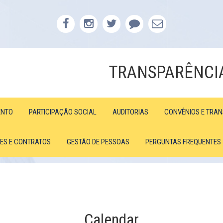
TRANSPARÊNCI
ENTO
PARTICIPAÇÃO SOCIAL
AUDITORIAS
CONVÊNIOS E TRA
ÕES E CONTRATOS
GESTÃO DE PESSOAS
PERGUNTAS FREQUENTES
Calendar