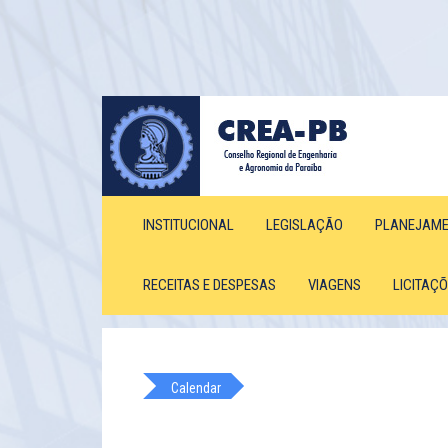
INSTITUCIONAL
LEGISLAÇÃO
PLANEJAM
RECEITAS E DESPESAS
VIAGENS
LICITAÇ
Calendar