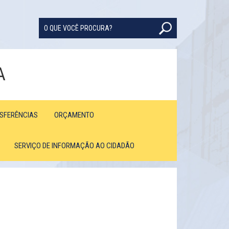
A
NSFERÊNCIAS
ORÇAMENTO
SERVIÇO DE INFORMAÇÃO AO CIDADÃO