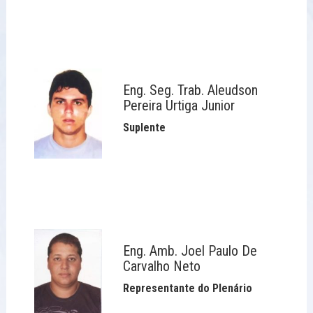
Eng. Seg. Trab. Aleudson
Pereira Urtiga Junior
Suplente
Eng. Amb. Joel Paulo De
Carvalho Neto
Representante do Plenário