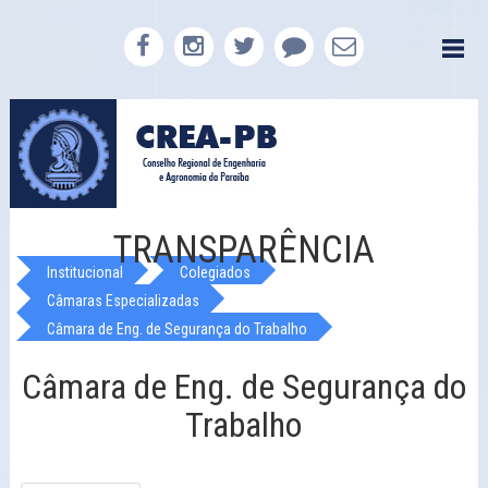
TRANSPARÊNCIA
Institucional
Colegiados
Câmaras Especializadas
Câmara de Eng. de Segurança do Trabalho
Câmara de Eng. de Segurança do
Trabalho