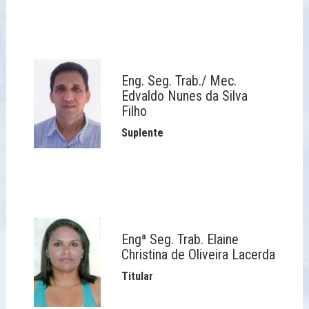
Eng. Seg. Trab./ Mec.
Edvaldo Nunes da Silva
Filho
Suplente
Engª Seg. Trab. Elaine
Christina de Oliveira Lacerda
Titular