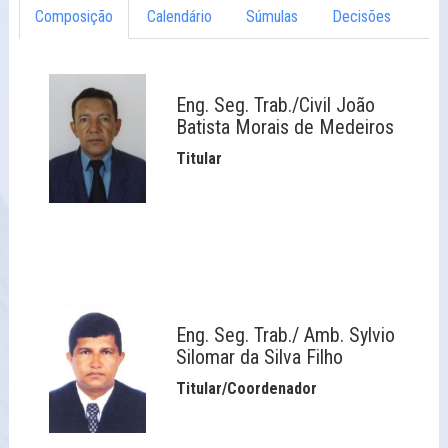
Composição
Calendário
Súmulas
Decisões
Eng. Seg. Trab./Civil João
Batista Morais de Medeiros
Titular
Eng. Seg. Trab./ Amb. Sylvio
Silomar da Silva Filho
Titular/Coordenador