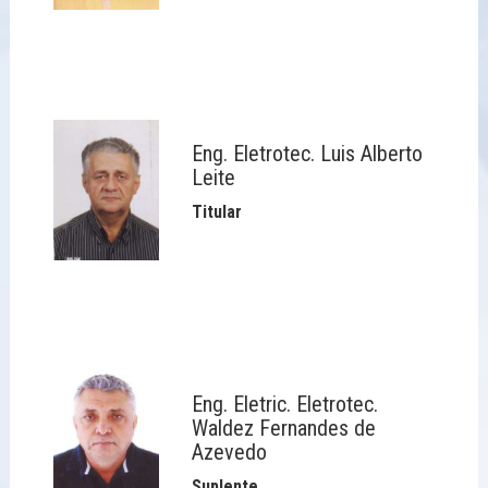
Eng. Eletrotec. Luis Alberto
Leite
Titular
Eng. Eletric. Eletrotec.
Waldez Fernandes de
Azevedo
Suplente