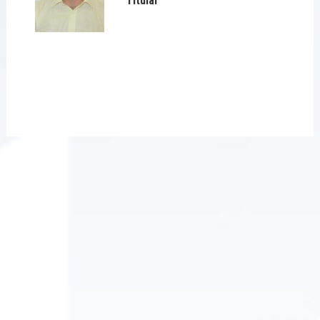
Titular