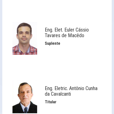
Eng. Elet. Euler Cássio
Tavares de Macêdo
Suplente
Eng. Eletric. Antônio Cunha
da Cavalcanti
Titular