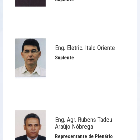
Eng. Eletric. Italo Oriente
Suplente
Eng. Agr. Rubens Tadeu
Araújo Nóbrega
Representante de Plenário