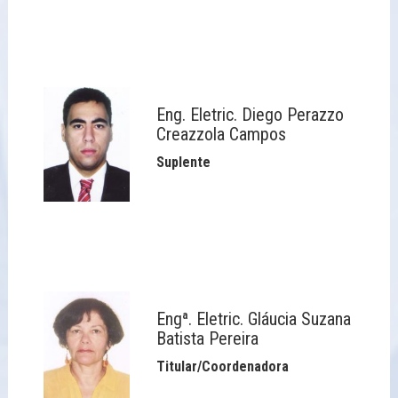
Eng. Eletric. Diego Perazzo
Creazzola Campos
Suplente
Engª. Eletric. Gláucia Suzana
Batista Pereira
Titular/Coordenadora