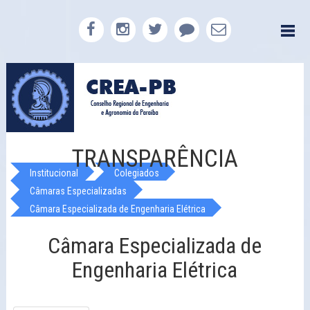
TRANSPARÊNCIA
Institucional
Colegiados
Câmaras Especializadas
Câmara Especializada de Engenharia Elétrica
Câmara Especializada de
Engenharia Elétrica