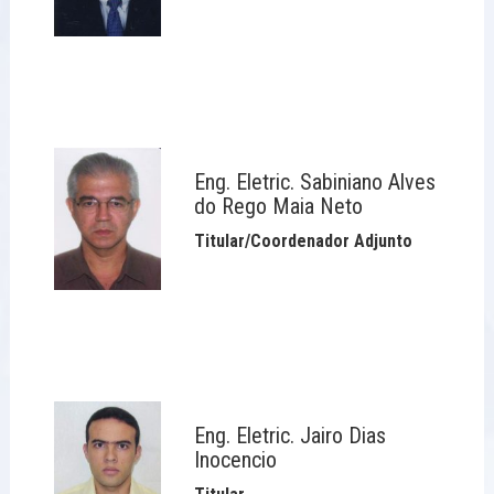
Eng. Eletric. Sabiniano Alves
do Rego Maia Neto
Titular/Coordenador Adjunto
Eng. Eletric. Jairo Dias
Inocencio