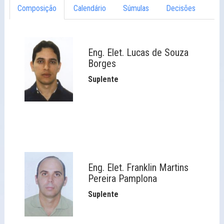
Composição
Calendário
Súmulas
Decisões
Eng. Elet. Lucas de Souza
Borges
Suplente
Eng. Elet. Franklin Martins
Pereira Pamplona
Suplente