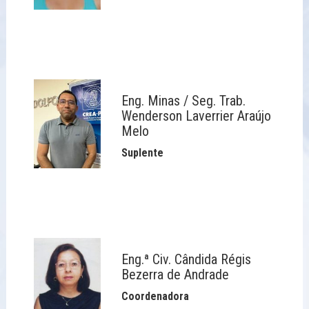
Eng. Minas / Seg. Trab.
Wenderson Laverrier Araújo
Melo
Suplente
Eng.ª Civ. Cândida Régis
Bezerra de Andrade
Coordenadora