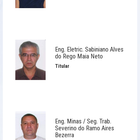
Eng. Eletric. Sabiniano Alves
do Rego Maia Neto
Titular
Eng. Minas / Seg. Trab.
Severino do Ramo Aires
Bezerra