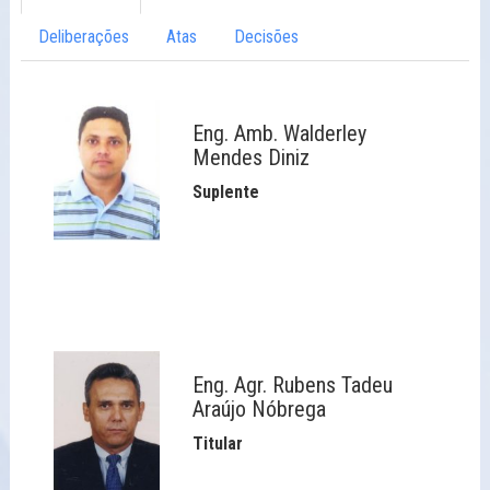
Deliberações
Atas
Decisões
Eng. Amb. Walderley
Mendes Diniz
Suplente
Eng. Agr. Rubens Tadeu
Araújo Nóbrega
Titular