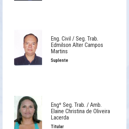
Eng. Civil / Seg. Trab.
Edmilson Alter Campos
Martins
Suplente
Engº Seg. Trab. / Amb.
Elaine Christina de Oliveira
Lacerda
Titular