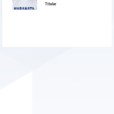
Titular