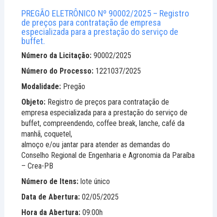
PREGÃO ELETRÔNICO Nº 90002/2025 – Registro
de preços para contratação de empresa
especializada para a prestação do serviço de
buffet.
Número da Licitação:
90002/2025
Número do Processo:
1221037/2025
Modalidade:
Pregão
Objeto:
Registro de preços para contratação de
empresa especializada para a prestação do serviço de
buffet, compreendendo, coffee break, lanche, café da
manhã, coquetel,
almoço e/ou jantar para atender as demandas do
Conselho Regional de Engenharia e Agronomia da Paraíba
– Crea-PB
Número de Itens:
lote único
Data de Abertura:
02/05/2025
Hora da Abertura:
09:00h