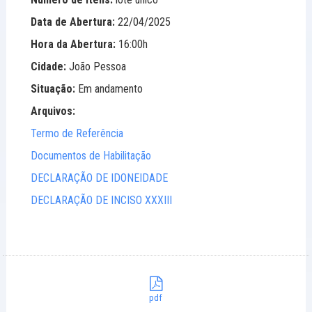
Data de Abertura:
22/04/2025
Hora da Abertura:
16:00h
Cidade:
João Pessoa
Situação:
Em andamento
Arquivos:
Termo de Referência
Documentos de Habilitação
DECLARAÇÃO DE IDONEIDADE
DECLARAÇÃO DE INCISO XXXIII
pdf