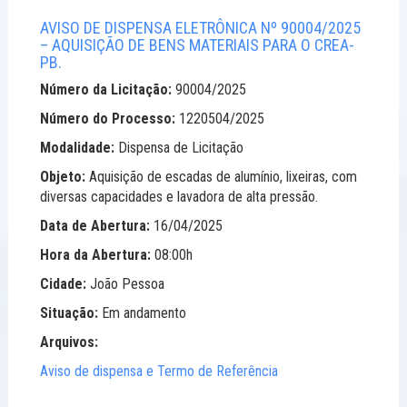
AVISO DE DISPENSA ELETRÔNICA Nº 90004/2025
– AQUISIÇÃO DE BENS MATERIAIS PARA O CREA-
PB.
Número da Licitação:
90004/2025
Número do Processo:
1220504/2025
Modalidade:
Dispensa de Licitação
Objeto:
Aquisição de escadas de alumínio, lixeiras, com
diversas capacidades e lavadora de alta pressão.
Data de Abertura:
16/04/2025
Hora da Abertura:
08:00h
Cidade:
João Pessoa
Situação:
Em andamento
Arquivos:
Aviso de dispensa e Termo de Referência