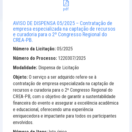
pdf
AVISO DE DISPENSA 05/2025 – Contratação de
empresa especializada na captação de recursos
e curadoria para o 2º Congresso Regional do
CREA-PB.
Número da Licitação:
05/2025
Número do Processo:
1220307/2025
Modalidade:
Dispensa de Licitação
Objeto:
O serviço a ser adquirido refere-se à
contratação de empresa especializada na captação de
recursos e curadoria para o 2º Congresso Regional do
CREA-PB, com o objetivo de garantir a sustentabilidade
financeira do evento e assegurar a excelência acadêmica
e educacional, oferecendo uma experiência
enriquecedora e impactante para todos os participantes
envolvidos.
Número de Itens:
lote único