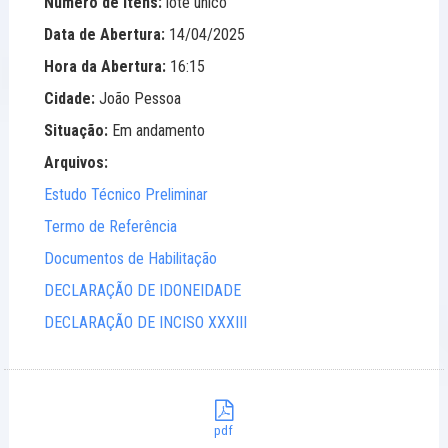
Número de Itens:
lote único
Data de Abertura:
14/04/2025
Hora da Abertura:
16:15
Cidade:
João Pessoa
Situação:
Em andamento
Arquivos:
Estudo Técnico Preliminar
Termo de Referência
Documentos de Habilitação
DECLARAÇÃO DE IDONEIDADE
DECLARAÇÃO DE INCISO XXXIII
pdf