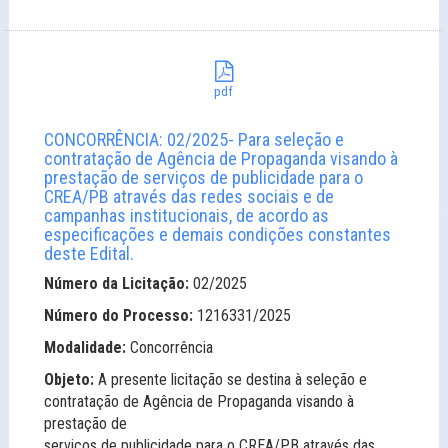
pdf
CONCORRÊNCIA: 02/2025- Para seleção e
contratação de Agência de Propaganda visando à
prestação de serviços de publicidade para o
CREA/PB através das redes sociais e de
campanhas institucionais, de acordo as
especificações e demais condições constantes
deste Edital.
Número da Licitação:
02/2025
Número do Processo:
1216331/2025
Modalidade:
Concorrência
Objeto:
A presente licitação se destina à seleção e
contratação de Agência de Propaganda visando à
prestação de
serviços de publicidade para o CREA/PB através das