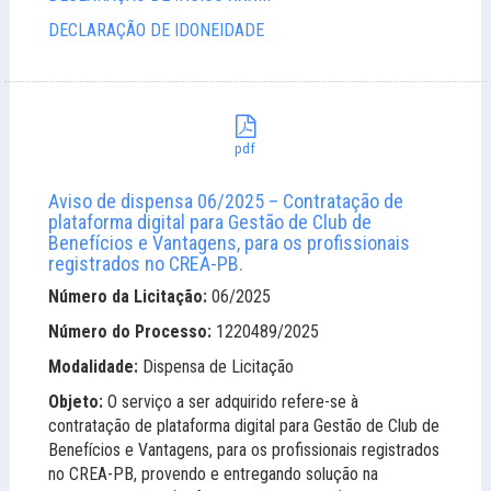
DECLARAÇÃO DE IDONEIDADE
pdf
Aviso de dispensa 06/2025 – Contratação de
plataforma digital para Gestão de Club de
Benefícios e Vantagens, para os profissionais
registrados no CREA-PB.
Número da Licitação:
06/2025
Número do Processo:
1220489/2025
Modalidade:
Dispensa de Licitação
Objeto:
O serviço a ser adquirido refere-se à
contratação de plataforma digital para Gestão de Club de
Benefícios e Vantagens, para os profissionais registrados
no CREA-PB, provendo e entregando solução na