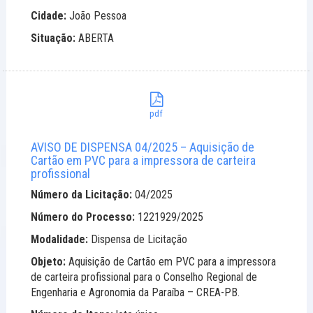
Cidade:
João Pessoa
Situação:
ABERTA
pdf
AVISO DE DISPENSA 04/2025 – Aquisição de
Cartão em PVC para a impressora de carteira
profissional
Número da Licitação:
04/2025
Número do Processo:
1221929/2025
Modalidade:
Dispensa de Licitação
Objeto:
Aquisição de Cartão em PVC para a impressora
de carteira profissional para o Conselho Regional de
Engenharia e Agronomia da Paraíba – CREA-PB.