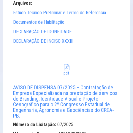
Arquivos:
Estudo Técnico Preliminar e Termo de Referência
Documentos de Habilitação
DECLARAÇÃO DE IDONEIDADE
DECLARAÇÃO DE INCISO XXXIII
pdf
AVISO DE DISPENSA 07/2025 – Contratação de
Empresa Especializada na prestação de serviços
de Branding, Identidade Visual e Projeto
Cenográfico para o 2º Congresso Estadual de
Engenharia, Agronomia e Geociências do CREA-
PB.
Número da Licitação:
07/2025