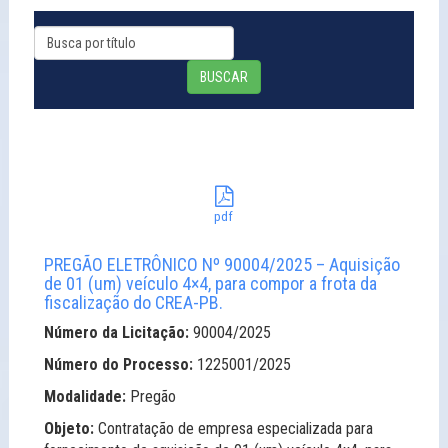
BUSCAR
pdf
PREGÃO ELETRÔNICO Nº 90004/2025 – Aquisição
de 01 (um) veículo 4×4, para compor a frota da
fiscalização do CREA-PB.
Número da Licitação:
90004/2025
Número do Processo:
1225001/2025
Modalidade:
Pregão
Objeto:
Contratação de empresa especializada para