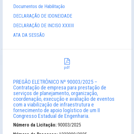
Documentos de Habilitação
DECLARAÇÃO DE IDONEIDADE
DECLARAÇÃO DE INCISO XXXIII
ATA DA SESSÃO
pdf
PREGÃO ELETRÔNICO Nº 90003/2025 –
Contratação de empresa para prestação de
serviços de planejamento, organização,
coordenação, execução e avaliação de eventos
com a viabilização de infraestrutura e
fornecimento de apoio logístico de um II
Congresso Estadual de Engenharia.
Número da Licitação:
90003/2025