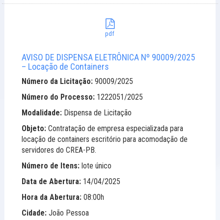
pdf
AVISO DE DISPENSA ELETRÔNICA Nº 90009/2025
– Locação de Containers
Número da Licitação:
90009/2025
Número do Processo:
1222051/2025
Modalidade:
Dispensa de Licitação
Objeto:
Contratação de empresa especializada para
locação de containers escritório para acomodação de
servidores do CREA-PB.
Número de Itens:
lote único
Data de Abertura:
14/04/2025
Hora da Abertura:
08:00h
Cidade:
João Pessoa