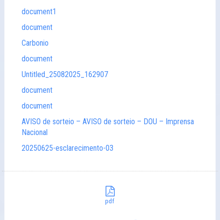
document1
document
Carbonio
document
Untitled_25082025_162907
document
document
AVISO de sorteio – AVISO de sorteio – DOU – Imprensa
Nacional
20250625-esclarecimento-03
pdf