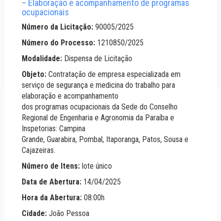
– Elaboração e acompanhamento de programas
ocupacionais
Número da Licitação:
90005/2025
Número do Processo:
1210850/2025
Modalidade:
Dispensa de Licitação
Objeto:
Contratação de empresa especializada em
serviço de segurança e medicina do trabalho para
elaboração e acompanhamento
dos programas ocupacionais da Sede do Conselho
Regional de Engenharia e Agronomia da Paraíba e
Inspetorias: Campina
Grande, Guarabira, Pombal, Itaporanga, Patos, Sousa e
Cajazeiras.
Número de Itens:
lote único
Data de Abertura:
14/04/2025
Hora da Abertura:
08:00h
Cidade:
João Pessoa