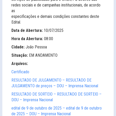
redes sociais e de campanhas institucionais, de acordo
as
especificações e demais condições constantes deste
Edital.
Data de Abertura:
10/07/2025
Hora da Abertura:
08:00
Cidade:
João Pessoa
Situação:
EM ANDAMENTO
Arquivos:
Certificado
RESULTADO DE JULGAMENTO – RESULTADO DE
JULGAMENTO de preços – DOU – Imprensa Nacional
RESULTADO DE SORTEIO – RESULTADO DE SORTEIO –
DOU – Imprensa Nacional
edital de 9 de outubro de 2025 – edital de 9 de outubro
de 2025 – DOU – Imprensa Nacional