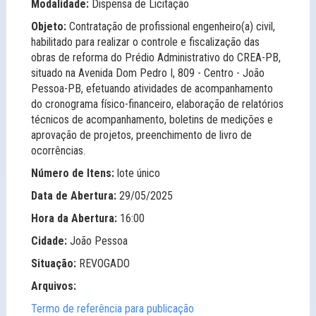
Modalidade:
Dispensa de Licitação
Objeto:
Contratação de profissional engenheiro(a) civil,
habilitado para realizar o controle e fiscalização das
obras de reforma do Prédio Administrativo do CREA-PB,
situado na Avenida Dom Pedro I, 809 - Centro - João
Pessoa-PB, efetuando atividades de acompanhamento
do cronograma físico-financeiro, elaboração de relatórios
técnicos de acompanhamento, boletins de medições e
aprovação de projetos, preenchimento de livro de
ocorrências.
Número de Itens:
lote único
Data de Abertura:
29/05/2025
Hora da Abertura:
16:00
Cidade:
João Pessoa
Situação:
REVOGADO
Arquivos:
Termo de referência para publicação