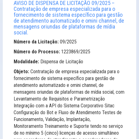
AVISO DE DISPENSA DE LICITAÇÃO 09/2025 –
Contratação de empresa especializada para o
fornecimento de sistema específico para gestão
de atendimento automatizado e omini channel, de
mensagens oriundas de plataformas de mídia
social.
Número da Licitação:
09/2025
Número do Processo:
1223869/2025
Modalidade:
Dispensa de Licitação
Objeto:
Contratação de empresa especializada para o
fornecimento de sistema específico para gestão de
atendimento automatizado e omini channel, de
mensagens oriundas de plataformas de mídia social, com
Levantamento de Requisitos e Parametrização
Integração com a API do Sistema Corporativo Sitac
Configuração do Bot e Fluxo de Atendimento Testes de
Funcionamento, Validação, Implantação,
Monitoramento Treinamento e Suporte tendo no serviço
de no mínimo 5 (cinco) licenças de acesso simultâneo