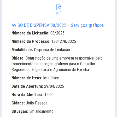
pdf
AVISO DE DISPENSA 08/2025 – Serviços gráficos
Número da Licitação:
08/2025
Número do Processo:
1221278/2025
Modalidade:
Dispensa de Licitação
Objeto:
Contratação de uma empresa responsável pelo
fornecimento de serviços gráficos para o Conselho
Regional de Engenharia e Agronomia da Paraíba.
Número de Itens:
lote único
Data de Abertura:
29/04/2025
Hora da Abertura:
15:00
Cidade:
João Pessoa
Situação:
Em andamento