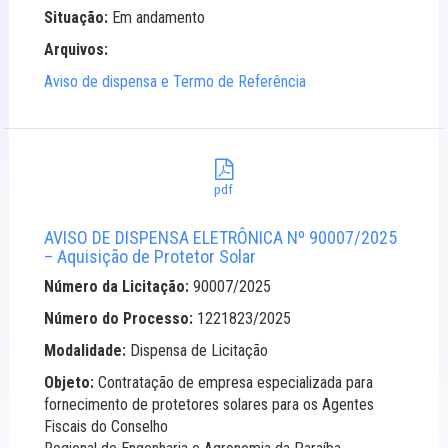
Situação:
Em andamento
Arquivos:
Aviso de dispensa e Termo de Referência
pdf
AVISO DE DISPENSA ELETRÔNICA Nº 90007/2025
– Aquisição de Protetor Solar
Número da Licitação:
90007/2025
Número do Processo:
1221823/2025
Modalidade:
Dispensa de Licitação
Objeto:
Contratação de empresa especializada para
fornecimento de protetores solares para os Agentes
Fiscais do Conselho