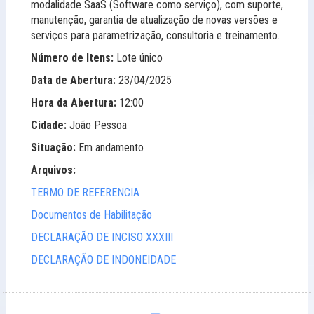
modalidade SaaS (Software como serviço), com suporte,
manutenção, garantia de atualização de novas versões e
serviços para parametrização, consultoria e treinamento.
Número de Itens:
Lote único
Data de Abertura:
23/04/2025
Hora da Abertura:
12:00
Cidade:
João Pessoa
Situação:
Em andamento
Arquivos:
TERMO DE REFERENCIA
Documentos de Habilitação
DECLARAÇÃO DE INCISO XXXIII
DECLARAÇÃO DE INDONEIDADE