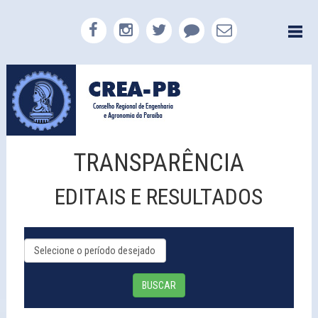
TRANSPARÊNCIA
EDITAIS E RESULTADOS
BUSCAR