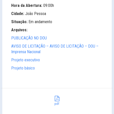
Hora da Abertura:
09:00h
Cidade:
João Pessoa
Situação:
Em andamento
Arquivos:
PUBLICAÇÃO NO DOU
AVISO DE LICITAÇÃO – AVISO DE LICITAÇÃO – DOU –
Imprensa Nacional
Projeto executivo
Projeto básico
pdf