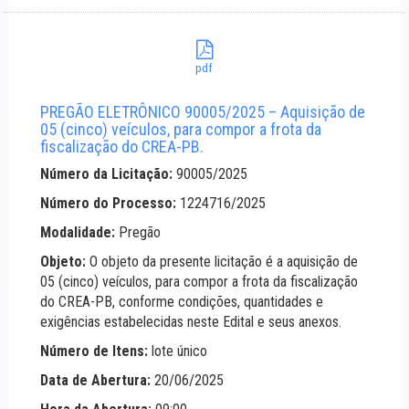
pdf
PREGÃO ELETRÔNICO 90005/2025 – Aquisição de
05 (cinco) veículos, para compor a frota da
fiscalização do CREA-PB.
Número da Licitação:
90005/2025
Número do Processo:
1224716/2025
Modalidade:
Pregão
Objeto:
O objeto da presente licitação é a aquisição de
05 (cinco) veículos, para compor a frota da fiscalização
do CREA-PB, conforme condições, quantidades e
exigências estabelecidas neste Edital e seus anexos.
Número de Itens:
lote único
Data de Abertura:
20/06/2025