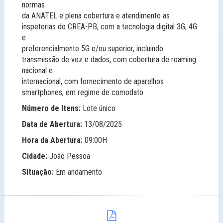
normas
da ANATEL e plena cobertura e atendimento as
inspetorias do CREA-PB, com a tecnologia digital 3G, 4G
e
preferencialmente 5G e/ou superior, incluindo
transmissão de voz e dados, com cobertura de roaming
nacional e
internacional, com fornecimento de aparelhos
smartphones, em regime de comodato
Número de Itens:
Lote único
Data de Abertura:
13/08/2025
Hora da Abertura:
09:00H
Cidade:
João Pessoa
Situação:
Em andamento