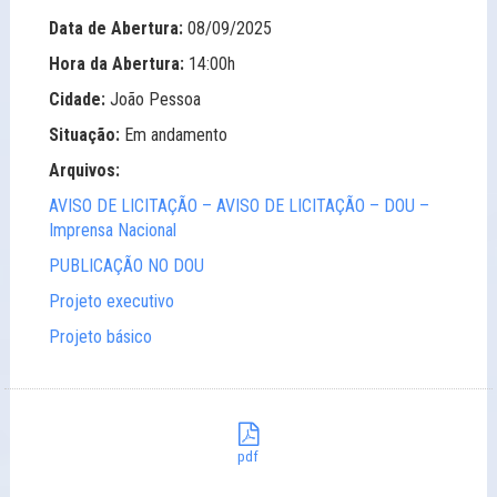
Data de Abertura:
08/09/2025
Hora da Abertura:
14:00h
Cidade:
João Pessoa
Situação:
Em andamento
Arquivos:
AVISO DE LICITAÇÃO – AVISO DE LICITAÇÃO – DOU –
Imprensa Nacional
PUBLICAÇÃO NO DOU
Projeto executivo
Projeto básico
pdf