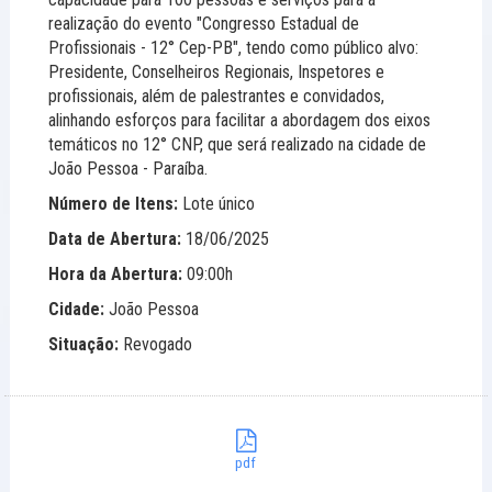
realização do evento "Congresso Estadual de
Profissionais - 12° Cep-PB", tendo como público alvo:
Presidente, Conselheiros Regionais, Inspetores e
profissionais, além de palestrantes e convidados,
alinhando esforços para facilitar a abordagem dos eixos
temáticos no 12° CNP, que será realizado na cidade de
João Pessoa - Paraíba.
Número de Itens:
Lote único
Data de Abertura:
18/06/2025
Hora da Abertura:
09:00h
Cidade:
João Pessoa
Situação:
Revogado
pdf