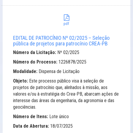
pdf
EDITAL DE PATROCÍNIO Nº 02/2025 – Seleção
pública de projetos para patrocínio CREA-PB
Número da Licitação:
Nº 02/2025
Número do Processo:
1226878/2025
Modalidade:
Dispensa de Licitação
Objeto:
Este processo público visa à seleção de
projetos de patrocínio que, alinhados à missão, aos
valores e/ou à estratégia do Crea-PB, abarcam ações de
interesse das áreas da engenharia, da agronomia e das
geociências.
Número de Itens:
Lote único
Data de Abertura:
18/07/2025