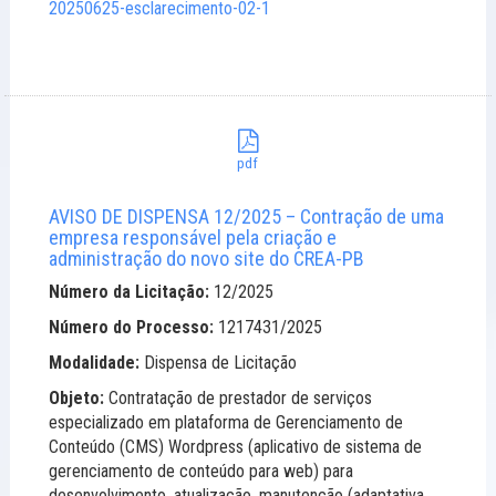
20250625-esclarecimento-02-1
pdf
AVISO DE DISPENSA 12/2025 – Contração de uma
empresa responsável pela criação e
administração do novo site do CREA-PB
Número da Licitação:
12/2025
Número do Processo:
1217431/2025
Modalidade:
Dispensa de Licitação
Objeto:
Contratação de prestador de serviços
especializado em plataforma de Gerenciamento de
Conteúdo (CMS) Wordpress (aplicativo de sistema de
gerenciamento de conteúdo para web) para
desenvolvimento, atualização, manutenção (adaptativa,