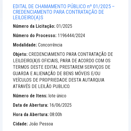
EDITAL DE CHAMAMENTO PÚBLICO nº 01/2025 –
CREDENCIAMENTO PARA CONTRATAÇÃO DE
LEILOEIRO(A)S
Número da Licitação:
01/2025
Número do Processo:
1196444/2024
Modalidade:
Concorrência
Objeto:
CREDENCIAMENTO PARA CONTRATAÇÃO DE
LEILOEIRO(A)S OFICIAIS, PARA DE ACORDO COM OS
TERMOS DESTE EDITAL PRESTAREM SERVIÇOS DE
GUARDA E ALIENAÇÃO DE BENS MÓVEIS E/OU
VEÍCULOS DE PROPRIEDADE DESTA AUTARQUIA
ATRAVÉS DE LEILÃO PUBLICO.
Número de Itens:
lote único
Data de Abertura:
16/06/2025
Hora da Abertura:
08:00h
Cidade:
João Pessoa