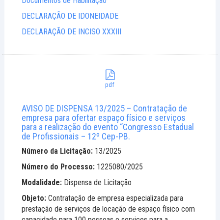
Documentos de Habilitação
DECLARAÇÃO DE IDONEIDADE
DECLARAÇÃO DE INCISO XXXIII
pdf
AVISO DE DISPENSA 13/2025 – Contratação de
empresa para ofertar espaço físico e serviços
para a realização do evento “Congresso Estadual
de Profissionais – 12º Cep-PB.
Número da Licitação:
13/2025
Número do Processo:
1225080/2025
Modalidade:
Dispensa de Licitação
Objeto:
Contratação de empresa especializada para
prestação de serviços de locação de espaço físico com
capacidade para 100 pessoas e serviços para a