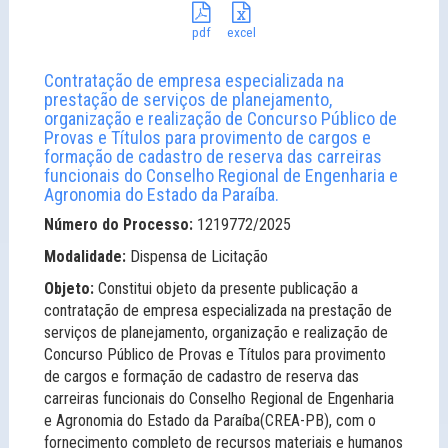
pdf
excel
Contratação de empresa especializada na
prestação de serviços de planejamento,
organização e realização de Concurso Público de
Provas e Títulos para provimento de cargos e
formação de cadastro de reserva das carreiras
funcionais do Conselho Regional de Engenharia e
Agronomia do Estado da Paraíba.
Número do Processo:
1219772/2025
Modalidade:
Dispensa de Licitação
Objeto:
Constitui objeto da presente publicação a
contratação de empresa especializada na prestação de
serviços de planejamento, organização e realização de
Concurso Público de Provas e Títulos para provimento
de cargos e formação de cadastro de reserva das
carreiras funcionais do Conselho Regional de Engenharia
e Agronomia do Estado da Paraíba(CREA-PB), com o
fornecimento completo de recursos materiais e humanos