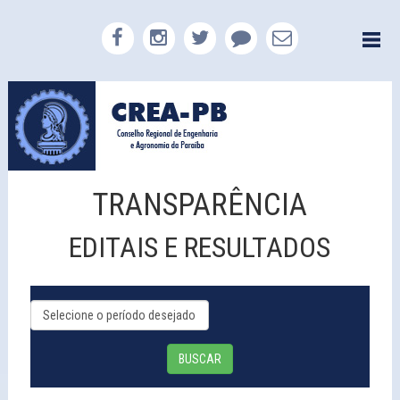
TRANSPARÊNCIA
EDITAIS E RESULTADOS
BUSCAR