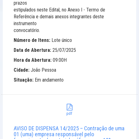
prazos
estipulados neste Edital, no Anexo I - Termo de
Referência e demais anexos integrantes deste
instrumento
convocatório.
Número de Itens:
Lote único
Data de Abertura:
25/07/2025
Hora da Abertura:
09:00H
Cidade:
João Pessoa
Situação:
Em andamento
pdf
AVISO DE DISPENSA 14/2025 – Contração de uma
01 (uma) empresa responsável pelo