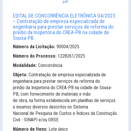
pdf
EDITAL DE CONCORRÊNCIA ELETRÔNICA 04/2025
– Contratação de empresa especializada de
engenharia para prestar serviços de reforma do
prédio da Inspetoria do CREA-PB na cidade de
Sousa-PB.
Número da Licitação:
90004/2025
Número do Processo:
1228261/2025
Modalidade:
Concorrência
Objeto:
Contratação de empresa especializada de
engenharia para prestar serviços de reforma do
prédio da Inspetoria do CREA-PB na cidade de Sousa-
PB, com fornecimento de materiais e mão
de obra, na forma estabelecida em planilhas de serviços
e insumos diversos descritos no Sistema
Nacional de Pesquisa de Custos e Índices da Construção
Civil - SINAPI e/ou ORSE.
Número de Itens:
Lote único