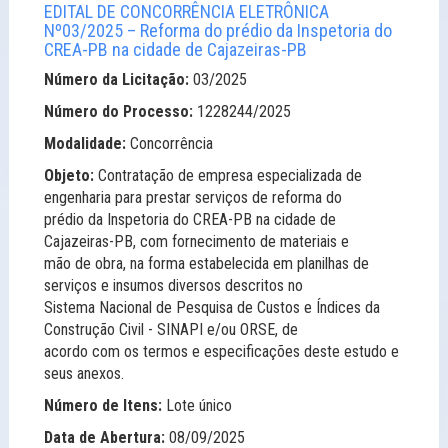
EDITAL DE CONCORRÊNCIA ELETRÔNICA
Nº03/2025 – Reforma do prédio da Inspetoria do
CREA-PB na cidade de Cajazeiras-PB
Número da Licitação:
03/2025
Número do Processo:
1228244/2025
Modalidade:
Concorrência
Objeto:
Contratação de empresa especializada de
engenharia para prestar serviços de reforma do
prédio da Inspetoria do CREA-PB na cidade de
Cajazeiras-PB, com fornecimento de materiais e
mão de obra, na forma estabelecida em planilhas de
serviços e insumos diversos descritos no
Sistema Nacional de Pesquisa de Custos e Índices da
Construção Civil - SINAPI e/ou ORSE, de
acordo com os termos e especificações deste estudo e
seus anexos.
Número de Itens:
Lote único
Data de Abertura:
08/09/2025