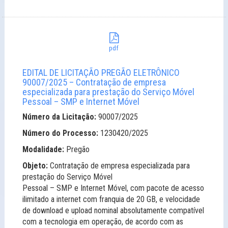
pdf
EDITAL DE LICITAÇÃO PREGÃO ELETRÔNICO
90007/2025 – Contratação de empresa
especializada para prestação do Serviço Móvel
Pessoal – SMP e Internet Móvel
Número da Licitação:
90007/2025
Número do Processo:
1230420/2025
Modalidade:
Pregão
Objeto:
Contratação de empresa especializada para
prestação do Serviço Móvel
Pessoal – SMP e Internet Móvel, com pacote de acesso
ilimitado a internet com franquia de 20 GB, e velocidade
de download e upload nominal absolutamente compatível
com a tecnologia em operação, de acordo com as