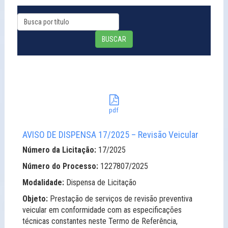
BUSCAR
pdf
AVISO DE DISPENSA 17/2025 – Revisão Veicular
Número da Licitação:
17/2025
Número do Processo:
1227807/2025
Modalidade:
Dispensa de Licitação
Objeto:
Prestação de serviços de revisão preventiva
veicular em conformidade com as especificações
técnicas constantes neste Termo de Referência,