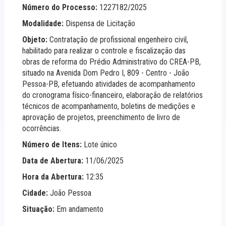
Número do Processo:
1227182/2025
Modalidade:
Dispensa de Licitação
Objeto:
Contratação de profissional engenheiro civil,
habilitado para realizar o controle e fiscalização das
obras de reforma do Prédio Administrativo do CREA-PB,
situado na Avenida Dom Pedro I, 809 - Centro - João
Pessoa-PB, efetuando atividades de acompanhamento
do cronograma físico-financeiro, elaboração de relatórios
técnicos de acompanhamento, boletins de medições e
aprovação de projetos, preenchimento de livro de
ocorrências.
Número de Itens:
Lote único
Data de Abertura:
11/06/2025
Hora da Abertura:
12:35
Cidade:
João Pessoa
Situação:
Em andamento