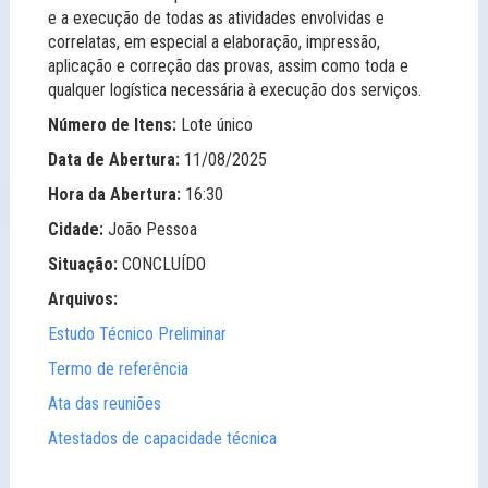
e a execução de todas as atividades envolvidas e
correlatas, em especial a elaboração, impressão,
aplicação e correção das provas, assim como toda e
qualquer logística necessária à execução dos serviços.
Número de Itens:
Lote único
Data de Abertura:
11/08/2025
Hora da Abertura:
16:30
Cidade:
João Pessoa
Situação:
CONCLUÍDO
Arquivos:
Estudo Técnico Preliminar
Termo de referência
Ata das reuniões
Atestados de capacidade técnica