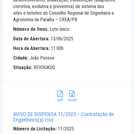
corretiva, evolutiva e preventiva) de sistema dos
sites e hotsites do Conselho Regional de Engenharia e
Agronomia da Paraíba – CREA/PB.
Número de Itens:
Lote único
Data de Abertura:
13/06/2025
Hora da Abertura:
11:00h
Cidade:
João Pessoa
Situação:
REVOGADO
pdf
excel
AVISO DE DISPENSA 11/2025 – Contratação de
Engenheiro(a) civil
Número da Licitação:
11/2025