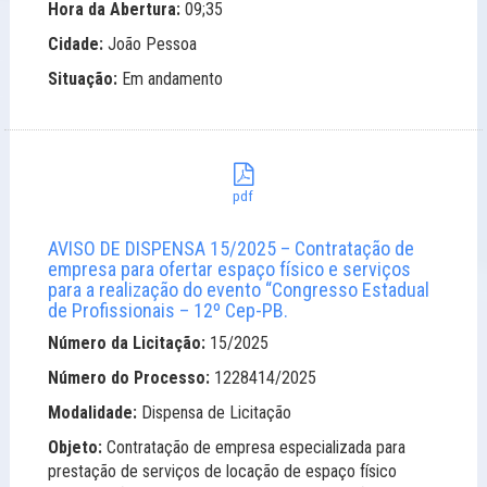
Hora da Abertura:
09;35
Cidade:
João Pessoa
Situação:
Em andamento
pdf
AVISO DE DISPENSA 15/2025 – Contratação de
empresa para ofertar espaço físico e serviços
para a realização do evento “Congresso Estadual
de Profissionais – 12º Cep-PB.
Número da Licitação:
15/2025
Número do Processo:
1228414/2025
Modalidade:
Dispensa de Licitação
Objeto:
Contratação de empresa especializada para
prestação de serviços de locação de espaço físico