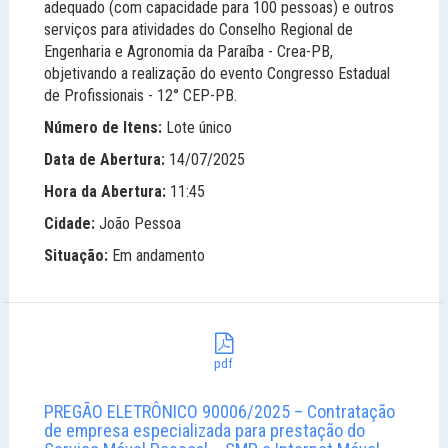
adequado (com capacidade para 100 pessoas) e outros
serviços para atividades do Conselho Regional de
Engenharia e Agronomia da Paraíba - Crea-PB,
objetivando a realização do evento Congresso Estadual
de Profissionais - 12° CEP-PB.
Número de Itens:
Lote único
Data de Abertura:
14/07/2025
Hora da Abertura:
11:45
Cidade:
João Pessoa
Situação:
Em andamento
pdf
PREGÃO ELETRÔNICO 90006/2025 – Contratação
de empresa especializada para prestação do