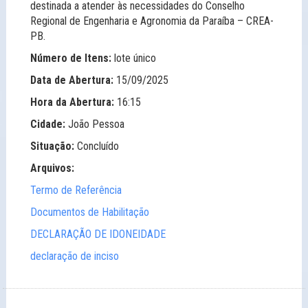
destinada a atender às necessidades do Conselho
Regional de Engenharia e Agronomia da Paraíba – CREA-
PB.
Número de Itens:
lote único
Data de Abertura:
15/09/2025
Hora da Abertura:
16:15
Cidade:
João Pessoa
Situação:
Concluído
Arquivos:
Termo de Referência
Documentos de Habilitação
DECLARAÇÃO DE IDONEIDADE
declaração de inciso